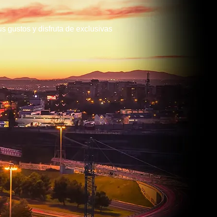
us gustos y disfruta de exclusivas